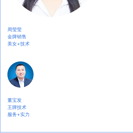
周莹莹
金牌销售
美女+技术
董宝发
王牌技术
服务+实力