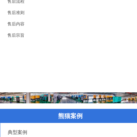
售后流程
售后准则
售后内容
售后宗旨
精英新闻
联系我们
虚拟导览
熊猫案例
典型案例