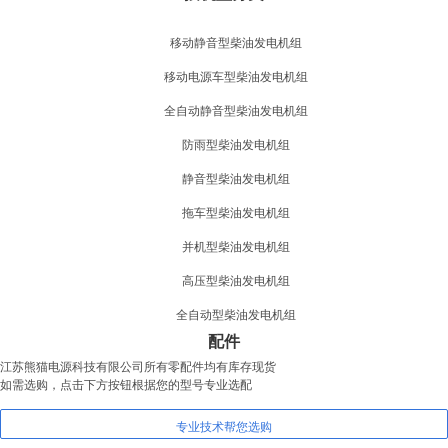
移动静音型柴油发电机组
移动电源车型柴油发电机组
全自动静音型柴油发电机组
防雨型柴油发电机组
静音型柴油发电机组
拖车型柴油发电机组
并机型柴油发电机组
高压型柴油发电机组
全自动型柴油发电机组
配件
江苏熊猫电源科技有限公司所有零配件均有库存现货
如需选购，点击下方按钮根据您的型号专业选配
专业技术帮您选购