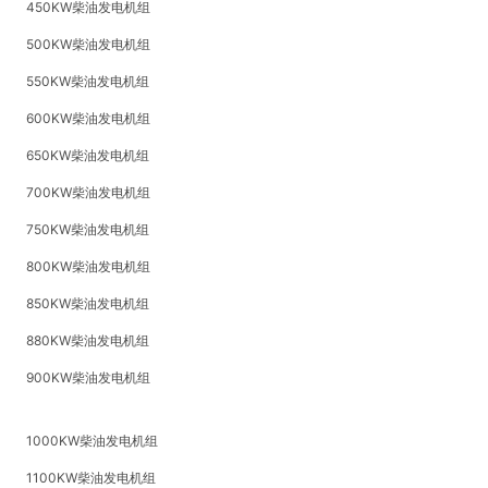
450KW柴油发电机组
500KW柴油发电机组
550KW柴油发电机组
600KW柴油发电机组
650KW柴油发电机组
700KW柴油发电机组
750KW柴油发电机组
800KW柴油发电机组
850KW柴油发电机组
880KW柴油发电机组
900KW柴油发电机组
1000KW柴油发电机组
1100KW柴油发电机组