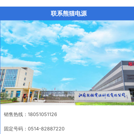
联系熊猫电源
销售热线：18051051126
固定号码：0514-82887220