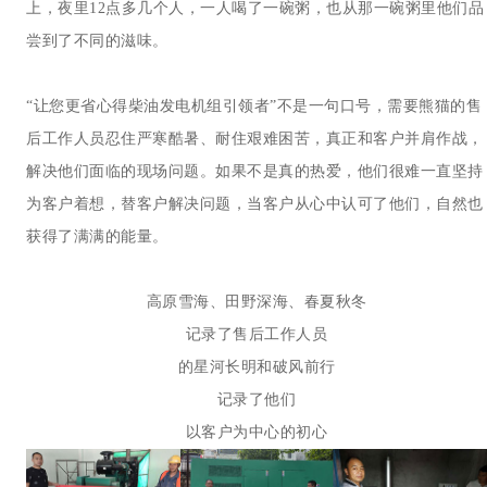
上，夜里12点多几个人，一人喝了一碗粥，也从那一碗粥里他们品
尝到了不同的滋味。
“让您更省心得柴油发电机组引领者”不是一句口号，需要熊猫的售
后工作人员忍住严寒酷暑、耐住艰难困苦，真正和客户并肩作战，
解决他们面临的现场问题。如果不是真的热爱，他们很难一直坚持
为客户着想，替客户解决问题，当客户从心中认可了他们，自然也
获得了满满的能量。
高原雪海、田野深海、春夏秋冬
记录了售后工作人员
的星河长明和破风前行
记录了他们
以客户为中心的初心