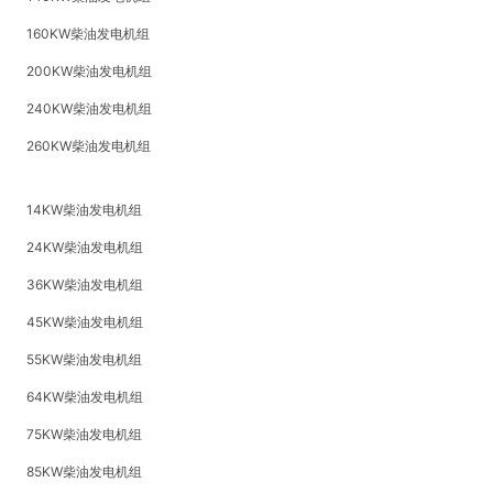
160KW柴油发电机组
200KW柴油发电机组
240KW柴油发电机组
260KW柴油发电机组
14KW柴油发电机组
24KW柴油发电机组
36KW柴油发电机组
45KW柴油发电机组
55KW柴油发电机组
64KW柴油发电机组
75KW柴油发电机组
85KW柴油发电机组