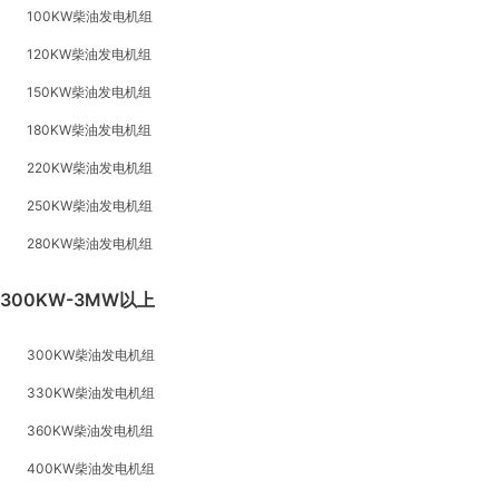
100KW柴油发电机组
120KW柴油发电机组
150KW柴油发电机组
180KW柴油发电机组
220KW柴油发电机组
250KW柴油发电机组
280KW柴油发电机组
300KW-3MW以上
300KW柴油发电机组
330KW柴油发电机组
360KW柴油发电机组
400KW柴油发电机组