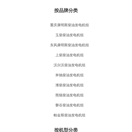
按品牌分类
重庆康明斯柴油发电机组
玉柴柴油发电机组
东风康明斯柴油发电机组
上柴柴油发电机组
沃尔沃柴油发电机组
奔驰柴油发电机组
潍柴柴油发电机组
熊猫柴油发电机组
磐谷柴油发电机组
帕金斯柴油发电机组
按机型分类