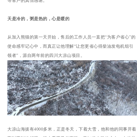
等客户的真情感谢。
天是冷的，粥是热的，心是暖的
从加入熊猫的第一天开始，售后的工作人员一直把“为客户省心”的
使命感牢记心中，而真正让他理解“让您更省心得柴油发电机组引
领者”，源自两年前的四川大凉山项目。
大凉山海拔有4000多米，正是冬天，下着大雪，他和他的同事开着