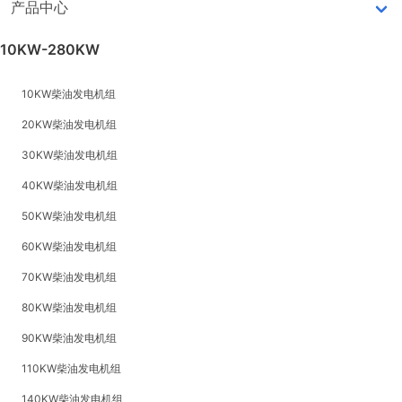
产品中心
10KW-280KW
10KW柴油发电机组
20KW柴油发电机组
30KW柴油发电机组
40KW柴油发电机组
50KW柴油发电机组
60KW柴油发电机组
70KW柴油发电机组
80KW柴油发电机组
90KW柴油发电机组
110KW柴油发电机组
140KW柴油发电机组