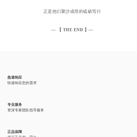
正是他们聚沙成塔的砥砺笃行
— 【 THE END 】—
急速响应
快速响应您的需求
专业服务
资深专家团队指导服务
正品保障