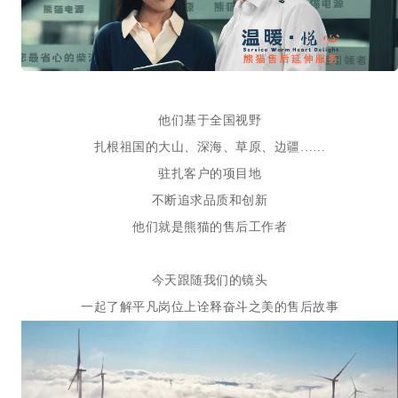
他们基于全国视野
扎根祖国的大山、深海、草原、边疆……
驻扎客户的项目地
不断追求品质和创新
他们就是熊猫的售后工作者
今天跟随我们的镜头
一起了解平凡岗位上诠释奋斗之美的售后故事