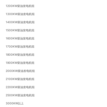
1200KW柴油发电机组
1300KW柴油发电机组
1400KW柴油发电机组
1500KW柴油发电机组
1600KW柴油发电机组
1700KW柴油发电机组
1800KW柴油发电机组
1900KW柴油发电机组
2000KW柴油发电机组
2100KW柴油发电机组
2200KW柴油发电机组
2500KW柴油发电机组
3000KW以上