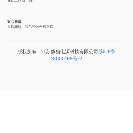
保证正品假一罚十
安心售后
售后问题，售后经理全程跟踪
版权所有：江苏熊猫电源科技有限公司
苏ICP备
18000168号-2