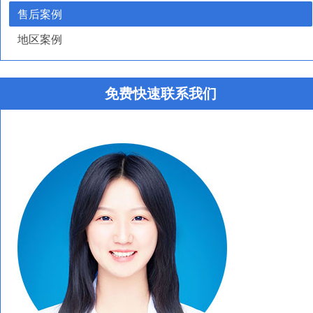
售后案例
地区案例
免费快速联系我们