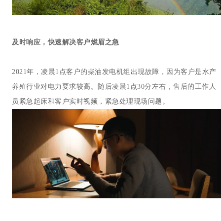
及时响应，快速解决客户燃眉之急
2021年，凌晨1点客户的柴油发电机组出现故障，因为客户是水产
养殖行业对电力要求较高。随后凌晨1点30分左右，售后的工作人
员紧急起床和客户实时视频，紧急处理现场问题。