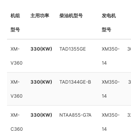
机组
主用功率
柴油机型号
发电机
型号
型号
XM-
330(KW)
TAD1355GE
XM350-
3
V360
14
XM-
330(KW)
TAD1344GE-B
XM350-
3
V360
14
XM-
330(KW)
NTAA855-G7A
XM350-
3
C360
14