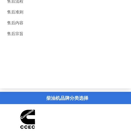
售后流程
售后准则
售后内容
售后宗旨
精英新闻
联系我们
虚拟导览
柴油机品牌分类选择