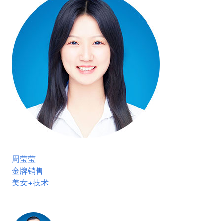
周莹莹
金牌销售
美女+技术