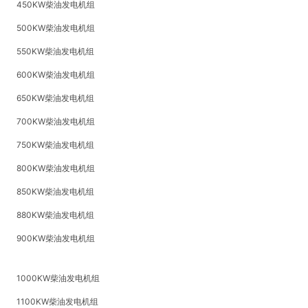
450KW柴油发电机组
500KW柴油发电机组
550KW柴油发电机组
600KW柴油发电机组
650KW柴油发电机组
700KW柴油发电机组
750KW柴油发电机组
800KW柴油发电机组
850KW柴油发电机组
880KW柴油发电机组
900KW柴油发电机组
1000KW柴油发电机组
1100KW柴油发电机组