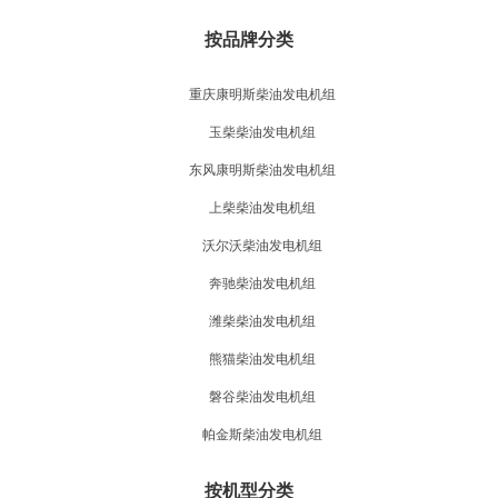
按品牌分类
重庆康明斯柴油发电机组
玉柴柴油发电机组
东风康明斯柴油发电机组
上柴柴油发电机组
沃尔沃柴油发电机组
奔驰柴油发电机组
潍柴柴油发电机组
熊猫柴油发电机组
磐谷柴油发电机组
帕金斯柴油发电机组
按机型分类