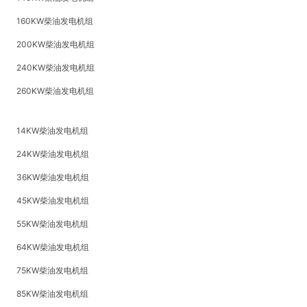
160KW柴油发电机组
200KW柴油发电机组
240KW柴油发电机组
260KW柴油发电机组
14KW柴油发电机组
24KW柴油发电机组
36KW柴油发电机组
45KW柴油发电机组
55KW柴油发电机组
64KW柴油发电机组
75KW柴油发电机组
85KW柴油发电机组