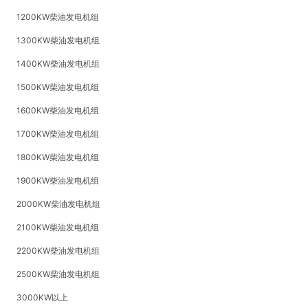
1200KW柴油发电机组
1300KW柴油发电机组
1400KW柴油发电机组
1500KW柴油发电机组
1600KW柴油发电机组
1700KW柴油发电机组
1800KW柴油发电机组
1900KW柴油发电机组
2000KW柴油发电机组
2100KW柴油发电机组
2200KW柴油发电机组
2500KW柴油发电机组
3000KW以上