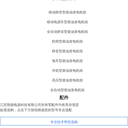
移动静音型柴油发电机组
移动电源车型柴油发电机组
全自动静音型柴油发电机组
防雨型柴油发电机组
静音型柴油发电机组
拖车型柴油发电机组
并机型柴油发电机组
高压型柴油发电机组
全自动型柴油发电机组
配件
江苏熊猫电源科技有限公司所有零配件均有库存现货
如需选购，点击下方按钮根据您的型号专业选配
专业技术帮您选购