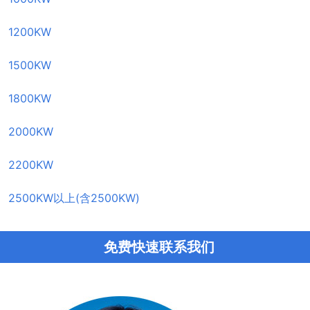
1200KW
1500KW
1800KW
2000KW
2200KW
2500KW以上(含2500KW)
免费快速联系我们