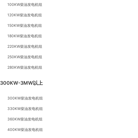
100KW柴油发电机组
120KW柴油发电机组
150KW柴油发电机组
180KW柴油发电机组
220KW柴油发电机组
250KW柴油发电机组
280KW柴油发电机组
300KW-3MW以上
300KW柴油发电机组
330KW柴油发电机组
360KW柴油发电机组
400KW柴油发电机组