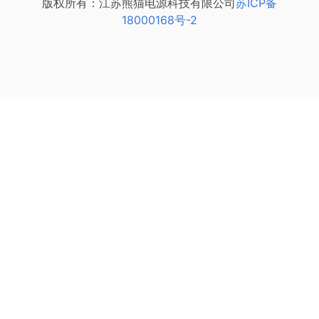
版权所有：江苏熊猫电源科技有限公司
苏ICP备
18000168号-2