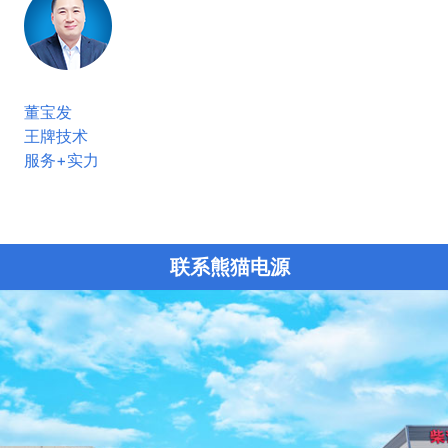
董宝发
王牌技术
服务+实力
联系熊猫电源