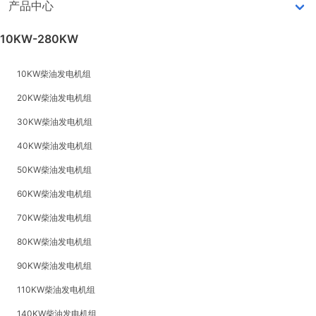
产品中心
10KW-280KW
10KW柴油发电机组
20KW柴油发电机组
30KW柴油发电机组
40KW柴油发电机组
50KW柴油发电机组
60KW柴油发电机组
70KW柴油发电机组
80KW柴油发电机组
90KW柴油发电机组
110KW柴油发电机组
140KW柴油发电机组