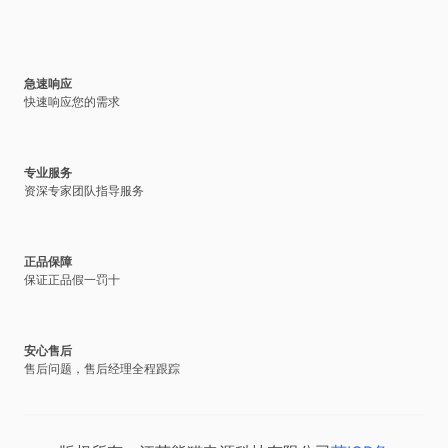
急速响应
快速响应您的需求
专业服务
资深专家团队指导服务
正品保障
保证正品假一罚十
安心售后
售后问题，售后经理全程跟踪