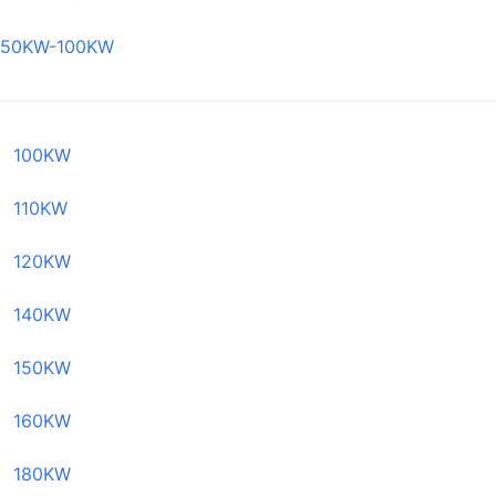
50KW-100KW
100KW
110KW
120KW
140KW
150KW
160KW
180KW