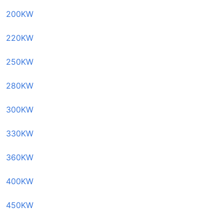
200KW
220KW
250KW
280KW
300KW
330KW
360KW
400KW
450KW