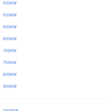
500KW
550KW
600KW
650KW
700KW
750KW
800KW
900KW
1000KW