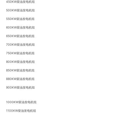
450KW柴油发电机组
500KW柴油发电机组
550KW柴油发电机组
600KW柴油发电机组
650KW柴油发电机组
700KW柴油发电机组
750KW柴油发电机组
800KW柴油发电机组
850KW柴油发电机组
880KW柴油发电机组
900KW柴油发电机组
1000KW柴油发电机组
1100KW柴油发电机组