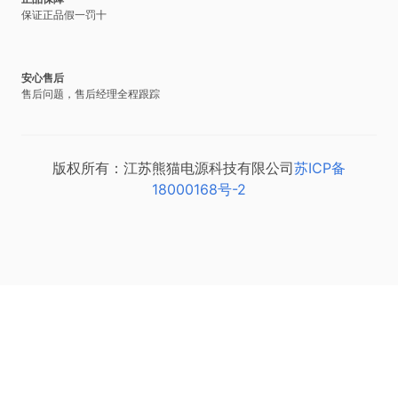
保证正品假一罚十
安心售后
售后问题，售后经理全程跟踪
版权所有：江苏熊猫电源科技有限公司
苏ICP备
18000168号-2