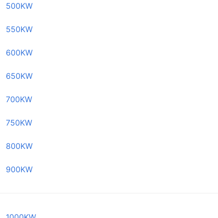
500KW
550KW
600KW
650KW
700KW
750KW
800KW
900KW
1000KW