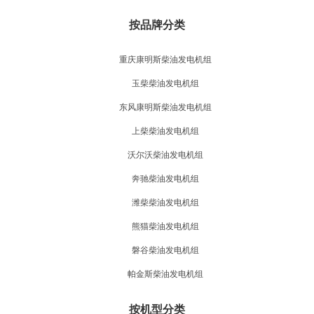
按品牌分类
重庆康明斯柴油发电机组
玉柴柴油发电机组
东风康明斯柴油发电机组
上柴柴油发电机组
沃尔沃柴油发电机组
奔驰柴油发电机组
潍柴柴油发电机组
熊猫柴油发电机组
磐谷柴油发电机组
帕金斯柴油发电机组
按机型分类