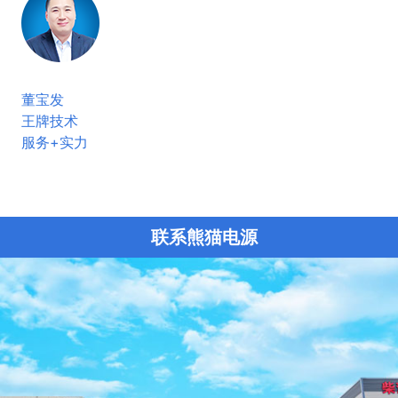
董宝发
王牌技术
服务+实力
联系熊猫电源