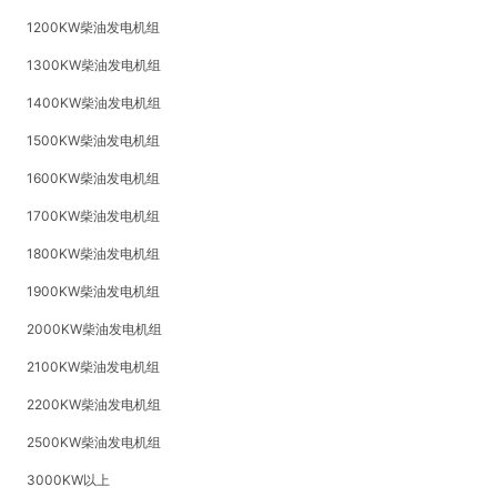
1200KW柴油发电机组
1300KW柴油发电机组
1400KW柴油发电机组
1500KW柴油发电机组
1600KW柴油发电机组
1700KW柴油发电机组
1800KW柴油发电机组
1900KW柴油发电机组
2000KW柴油发电机组
2100KW柴油发电机组
2200KW柴油发电机组
2500KW柴油发电机组
3000KW以上