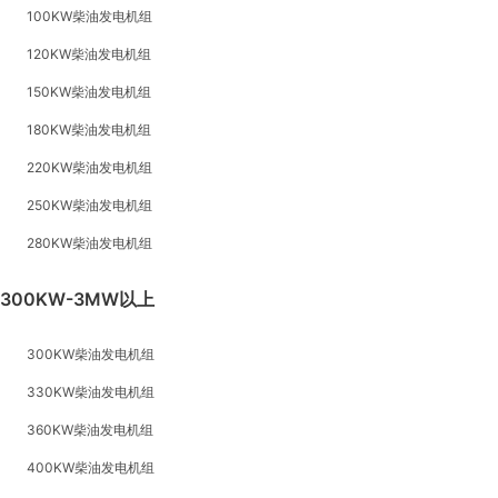
100KW柴油发电机组
120KW柴油发电机组
150KW柴油发电机组
180KW柴油发电机组
220KW柴油发电机组
250KW柴油发电机组
280KW柴油发电机组
300KW-3MW以上
300KW柴油发电机组
330KW柴油发电机组
360KW柴油发电机组
400KW柴油发电机组