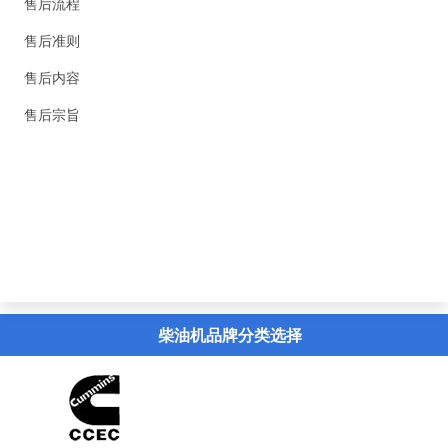
售后流程
售后准则
售后内容
售后宗旨
精英新闻
联系我们
虚拟导览
柴油机品牌分类选择