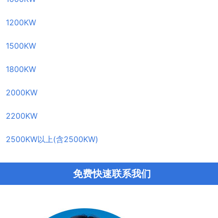
1200KW
1500KW
1800KW
2000KW
2200KW
2500KW以上(含2500KW)
免费快速联系我们