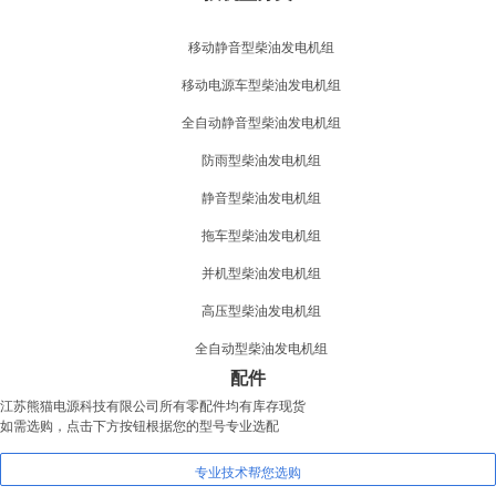
移动静音型柴油发电机组
移动电源车型柴油发电机组
全自动静音型柴油发电机组
防雨型柴油发电机组
静音型柴油发电机组
拖车型柴油发电机组
并机型柴油发电机组
高压型柴油发电机组
全自动型柴油发电机组
配件
江苏熊猫电源科技有限公司所有零配件均有库存现货
如需选购，点击下方按钮根据您的型号专业选配
专业技术帮您选购