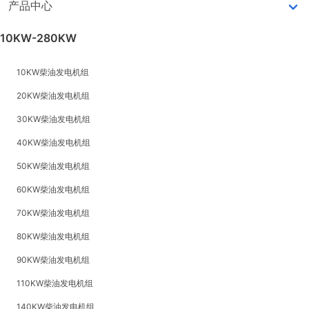
产品中心
10KW-280KW
10KW柴油发电机组
20KW柴油发电机组
30KW柴油发电机组
40KW柴油发电机组
50KW柴油发电机组
60KW柴油发电机组
70KW柴油发电机组
80KW柴油发电机组
90KW柴油发电机组
110KW柴油发电机组
140KW柴油发电机组