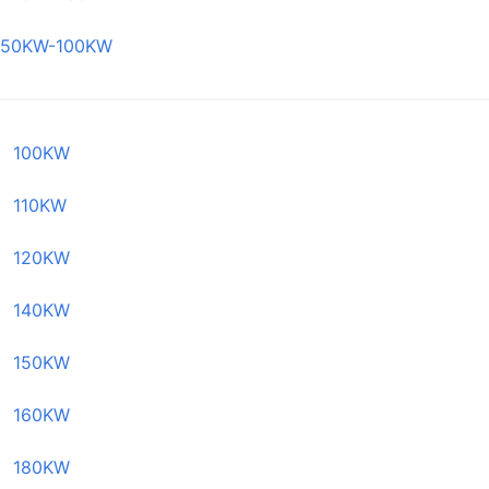
50KW-100KW
100KW
110KW
120KW
140KW
150KW
160KW
180KW