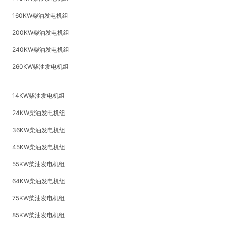
160KW柴油发电机组
200KW柴油发电机组
240KW柴油发电机组
260KW柴油发电机组
14KW柴油发电机组
24KW柴油发电机组
36KW柴油发电机组
45KW柴油发电机组
55KW柴油发电机组
64KW柴油发电机组
75KW柴油发电机组
85KW柴油发电机组