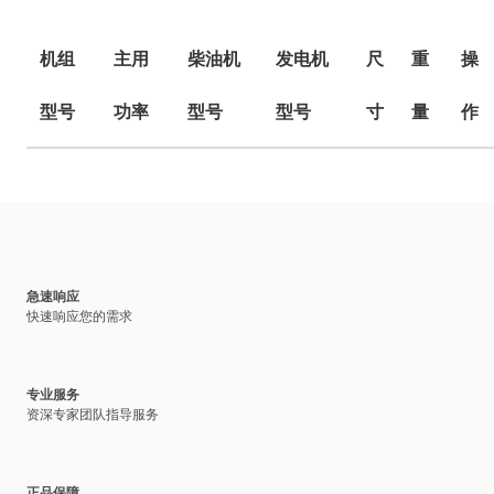
机组
主用
柴油机
发电机
尺
重
操
型号
功率
型号
型号
寸
量
作
急速响应
快速响应您的需求
专业服务
资深专家团队指导服务
正品保障