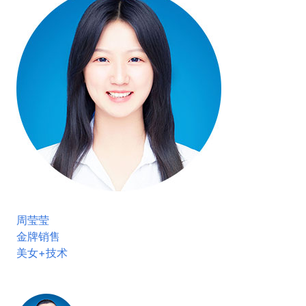
周莹莹
金牌销售
美女+技术