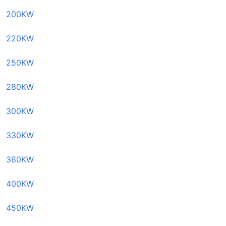
200KW
220KW
250KW
280KW
300KW
330KW
360KW
400KW
450KW