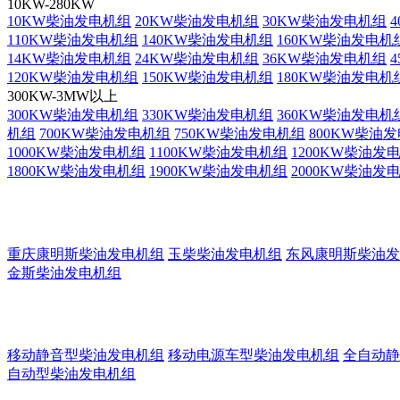
10KW-280KW
10KW柴油发电机组
20KW柴油发电机组
30KW柴油发电机组
110KW柴油发电机组
140KW柴油发电机组
160KW柴油发电机
14KW柴油发电机组
24KW柴油发电机组
36KW柴油发电机组
120KW柴油发电机组
150KW柴油发电机组
180KW柴油发电机
300KW-3MW以上
300KW柴油发电机组
330KW柴油发电机组
360KW柴油发电机
机组
700KW柴油发电机组
750KW柴油发电机组
800KW柴油
1000KW柴油发电机组
1100KW柴油发电机组
1200KW柴油发
1800KW柴油发电机组
1900KW柴油发电机组
2000KW柴油发
重庆康明斯柴油发电机组
玉柴柴油发电机组
东风康明斯柴油发
金斯柴油发电机组
移动静音型柴油发电机组
移动电源车型柴油发电机组
全自动静
自动型柴油发电机组