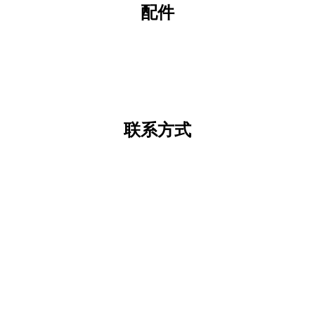
配件
联系方式