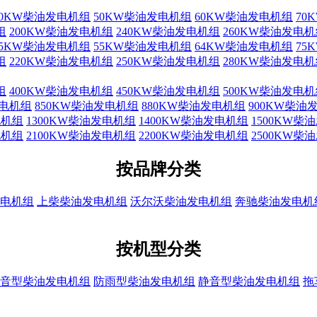
40KW柴油发电机组
50KW柴油发电机组
60KW柴油发电机组
70
组
200KW柴油发电机组
240KW柴油发电机组
260KW柴油发电
45KW柴油发电机组
55KW柴油发电机组
64KW柴油发电机组
75
组
220KW柴油发电机组
250KW柴油发电机组
280KW柴油发电
组
400KW柴油发电机组
450KW柴油发电机组
500KW柴油发电
发电机组
850KW柴油发电机组
880KW柴油发电机组
900KW柴油
电机组
1300KW柴油发电机组
1400KW柴油发电机组
1500KW柴
电机组
2100KW柴油发电机组
2200KW柴油发电机组
2500KW柴
按品牌分类
电机组
上柴柴油发电机组
沃尔沃柴油发电机组
奔驰柴油发电机
按机型分类
音型柴油发电机组
防雨型柴油发电机组
静音型柴油发电机组
拖