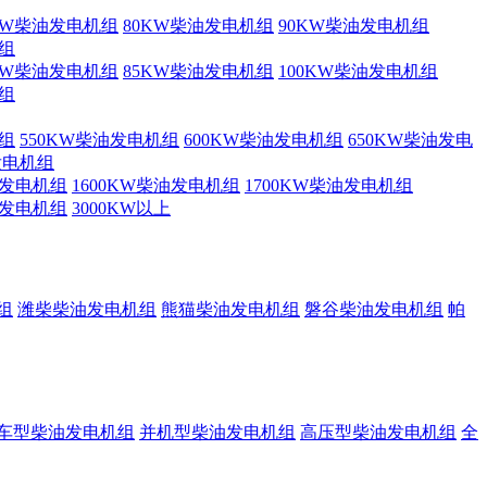
KW柴油发电机组
80KW柴油发电机组
90KW柴油发电机组
机组
KW柴油发电机组
85KW柴油发电机组
100KW柴油发电机组
机组
机组
550KW柴油发电机组
600KW柴油发电机组
650KW柴油发电
发电机组
油发电机组
1600KW柴油发电机组
1700KW柴油发电机组
油发电机组
3000KW以上
组
潍柴柴油发电机组
熊猫柴油发电机组
磐谷柴油发电机组
帕
车型柴油发电机组
并机型柴油发电机组
高压型柴油发电机组
全