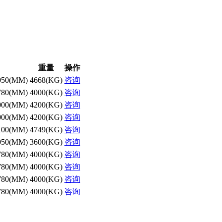
重量
操作
050(MM)
4668(KG)
咨询
780(MM)
4000(KG)
咨询
000(MM)
4200(KG)
咨询
000(MM)
4200(KG)
咨询
100(MM)
4749(KG)
咨询
050(MM)
3600(KG)
咨询
780(MM)
4000(KG)
咨询
780(MM)
4000(KG)
咨询
780(MM)
4000(KG)
咨询
780(MM)
4000(KG)
咨询