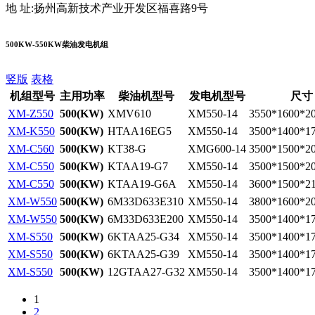
地 址:扬州高新技术产业开发区福喜路9号
500KW-550KW柴油发电机组
竖版
表格
机组型号
主用功率
柴油机型号
发电机型号
尺寸
XM-Z550
500(KW)
XMV610
XM550-14
3550*1600*2
XM-K550
500(KW)
HTAA16EG5
XM550-14
3500*1400*1
XM-C560
500(KW)
KT38-G
XMG600-14
3500*1500*2
XM-C550
500(KW)
KTAA19-G7
XM550-14
3500*1500*2
XM-C550
500(KW)
KTAA19-G6A
XM550-14
3600*1500*2
XM-W550
500(KW)
6M33D633E310
XM550-14
3800*1600*2
XM-W550
500(KW)
6M33D633E200
XM550-14
3500*1400*1
XM-S550
500(KW)
6KTAA25-G34
XM550-14
3500*1400*1
XM-S550
500(KW)
6KTAA25-G39
XM550-14
3500*1400*1
XM-S550
500(KW)
12GTAA27-G32
XM550-14
3500*1400*1
1
2