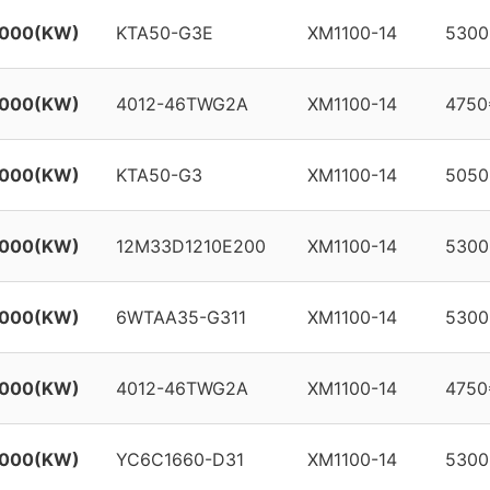
1000(KW)
KTA50-G3E
XM1100-14
5300
1000(KW)
4012-46TWG2A
XM1100-14
4750
1000(KW)
KTA50-G3
XM1100-14
5050
1000(KW)
12M33D1210E200
XM1100-14
5300
1000(KW)
6WTAA35-G311
XM1100-14
5300
1000(KW)
4012-46TWG2A
XM1100-14
4750
1000(KW)
YC6C1660-D31
XM1100-14
5300