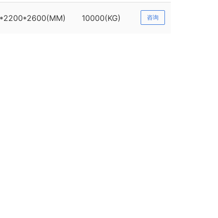
*2200*2600(MM)
10000(KG)
咨询