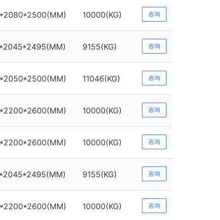
*2080*2500(MM)
10000(KG)
咨询
*2045*2495(MM)
9155(KG)
咨询
*2050*2500(MM)
11046(KG)
咨询
*2200*2600(MM)
10000(KG)
咨询
*2200*2600(MM)
10000(KG)
咨询
*2045*2495(MM)
9155(KG)
咨询
*2200*2600(MM)
10000(KG)
咨询