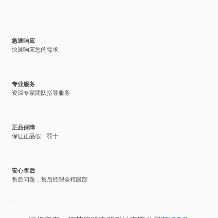
急速响应
快速响应您的需求
专业服务
资深专家团队指导服务
正品保障
保证正品假一罚十
安心售后
售后问题，售后经理全程跟踪