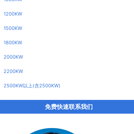
1200KW
1500KW
1800KW
2000KW
2200KW
2500KW以上(含2500KW)
免费快速联系我们