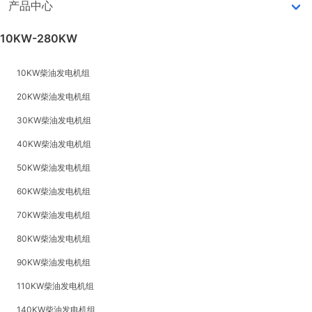
产品中心
10KW-280KW
10KW柴油发电机组
20KW柴油发电机组
30KW柴油发电机组
40KW柴油发电机组
50KW柴油发电机组
60KW柴油发电机组
70KW柴油发电机组
80KW柴油发电机组
90KW柴油发电机组
110KW柴油发电机组
140KW柴油发电机组