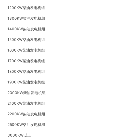
1200KW柴油发电机组
1300KW柴油发电机组
1400KW柴油发电机组
1500KW柴油发电机组
1600KW柴油发电机组
1700KW柴油发电机组
1800KW柴油发电机组
1900KW柴油发电机组
2000KW柴油发电机组
2100KW柴油发电机组
2200KW柴油发电机组
2500KW柴油发电机组
3000KW以上