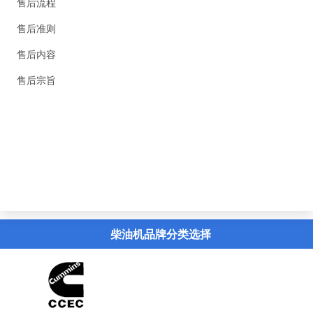
售后流程
售后准则
售后内容
售后宗旨
精英新闻
联系我们
虚拟导览
柴油机品牌分类选择