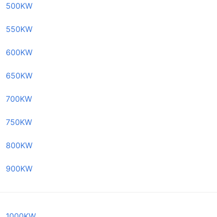
500KW
550KW
600KW
650KW
700KW
750KW
800KW
900KW
1000KW