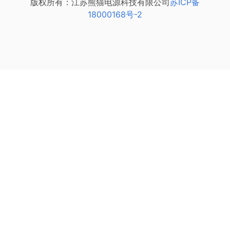
版权所有：江苏熊猫电源科技有限公司
苏ICP备
18000168号-2