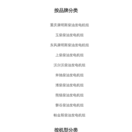
按品牌分类
重庆康明斯柴油发电机组
玉柴柴油发电机组
东风康明斯柴油发电机组
上柴柴油发电机组
沃尔沃柴油发电机组
奔驰柴油发电机组
潍柴柴油发电机组
熊猫柴油发电机组
磐谷柴油发电机组
帕金斯柴油发电机组
按机型分类