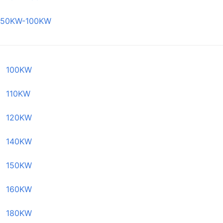
50KW-100KW
100KW
110KW
120KW
140KW
150KW
160KW
180KW