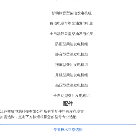
移动静音型柴油发电机组
移动电源车型柴油发电机组
全自动静音型柴油发电机组
防雨型柴油发电机组
静音型柴油发电机组
拖车型柴油发电机组
并机型柴油发电机组
高压型柴油发电机组
全自动型柴油发电机组
配件
江苏熊猫电源科技有限公司所有零配件均有库存现货
如需选购，点击下方按钮根据您的型号专业选配
专业技术帮您选购