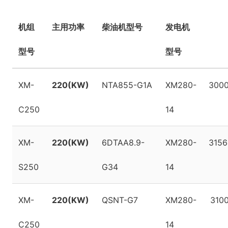
机组
主用功率
柴油机型号
发电机
型号
型号
XM-
220(KW)
NTA855-G1A
XM280-
3000
C250
14
XM-
220(KW)
6DTAA8.9-
XM280-
3156
S250
G34
14
XM-
220(KW)
QSNT-G7
XM280-
310
C250
14