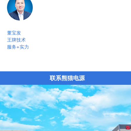
董宝发
王牌技术
服务+实力
联系熊猫电源