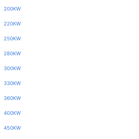
200KW
220KW
250KW
280KW
300KW
330KW
360KW
400KW
450KW