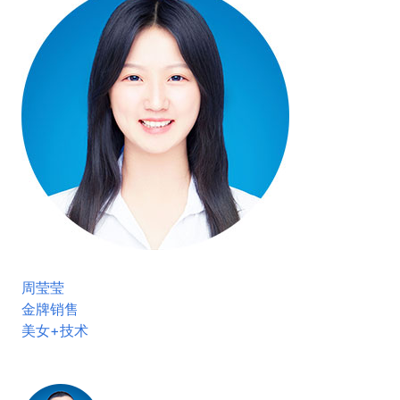
周莹莹
金牌销售
美女+技术