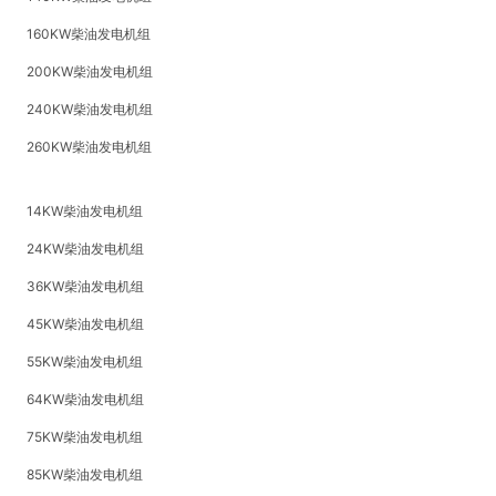
160KW柴油发电机组
200KW柴油发电机组
240KW柴油发电机组
260KW柴油发电机组
14KW柴油发电机组
24KW柴油发电机组
36KW柴油发电机组
45KW柴油发电机组
55KW柴油发电机组
64KW柴油发电机组
75KW柴油发电机组
85KW柴油发电机组