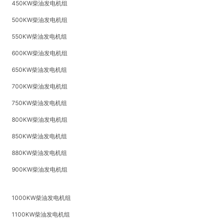
450KW柴油发电机组
500KW柴油发电机组
550KW柴油发电机组
600KW柴油发电机组
650KW柴油发电机组
700KW柴油发电机组
750KW柴油发电机组
800KW柴油发电机组
850KW柴油发电机组
880KW柴油发电机组
900KW柴油发电机组
1000KW柴油发电机组
1100KW柴油发电机组