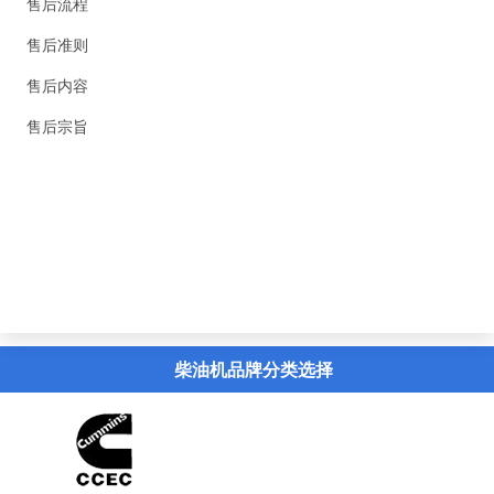
售后流程
售后准则
售后内容
售后宗旨
精英新闻
联系我们
虚拟导览
柴油机品牌分类选择