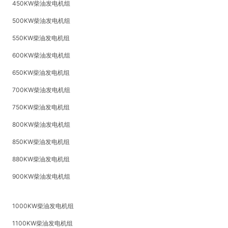
450KW柴油发电机组
500KW柴油发电机组
550KW柴油发电机组
600KW柴油发电机组
650KW柴油发电机组
700KW柴油发电机组
750KW柴油发电机组
800KW柴油发电机组
850KW柴油发电机组
880KW柴油发电机组
900KW柴油发电机组
1000KW柴油发电机组
1100KW柴油发电机组