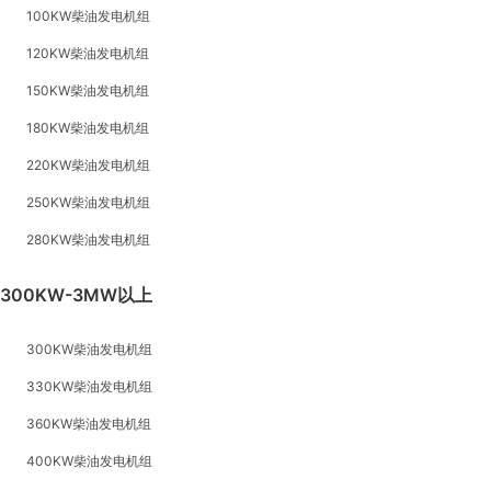
100KW柴油发电机组
120KW柴油发电机组
150KW柴油发电机组
180KW柴油发电机组
220KW柴油发电机组
250KW柴油发电机组
280KW柴油发电机组
300KW-3MW以上
300KW柴油发电机组
330KW柴油发电机组
360KW柴油发电机组
400KW柴油发电机组