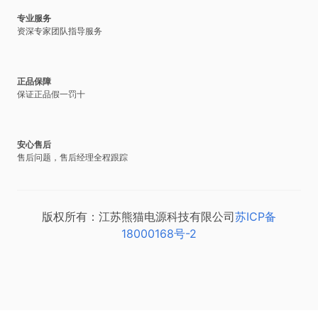
专业服务
资深专家团队指导服务
正品保障
保证正品假一罚十
安心售后
售后问题，售后经理全程跟踪
版权所有：江苏熊猫电源科技有限公司
苏ICP备
18000168号-2