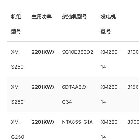
机组
主用功率
柴油机型号
发电机
型号
型号
XM-
220(KW)
SC10E380D2
XM280-
3100
S250
14
XM-
220(KW)
6DTAA8.9-
XM280-
3156
S250
G34
14
XM-
220(KW)
NTA855-G1A
XM280-
3000
C250
14