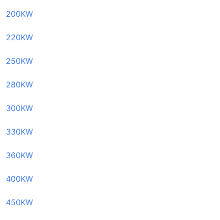
200KW
220KW
250KW
280KW
300KW
330KW
360KW
400KW
450KW