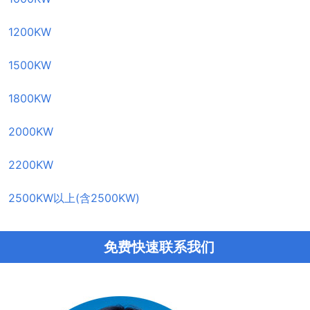
1200KW
1500KW
1800KW
2000KW
2200KW
2500KW以上(含2500KW)
免费快速联系我们