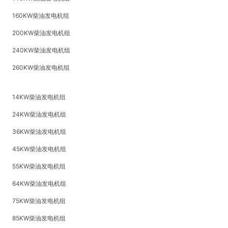
160KW柴油发电机组
200KW柴油发电机组
240KW柴油发电机组
260KW柴油发电机组
14KW柴油发电机组
24KW柴油发电机组
36KW柴油发电机组
45KW柴油发电机组
55KW柴油发电机组
64KW柴油发电机组
75KW柴油发电机组
85KW柴油发电机组