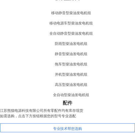
移动静音型柴油发电机组
移动电源车型柴油发电机组
全自动静音型柴油发电机组
防雨型柴油发电机组
静音型柴油发电机组
拖车型柴油发电机组
并机型柴油发电机组
高压型柴油发电机组
全自动型柴油发电机组
配件
江苏熊猫电源科技有限公司所有零配件均有库存现货
如需选购，点击下方按钮根据您的型号专业选配
专业技术帮您选购