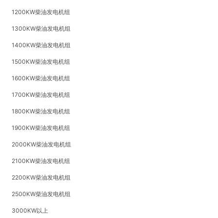
1200KW柴油发电机组
1300KW柴油发电机组
1400KW柴油发电机组
1500KW柴油发电机组
1600KW柴油发电机组
1700KW柴油发电机组
1800KW柴油发电机组
1900KW柴油发电机组
2000KW柴油发电机组
2100KW柴油发电机组
2200KW柴油发电机组
2500KW柴油发电机组
3000KW以上