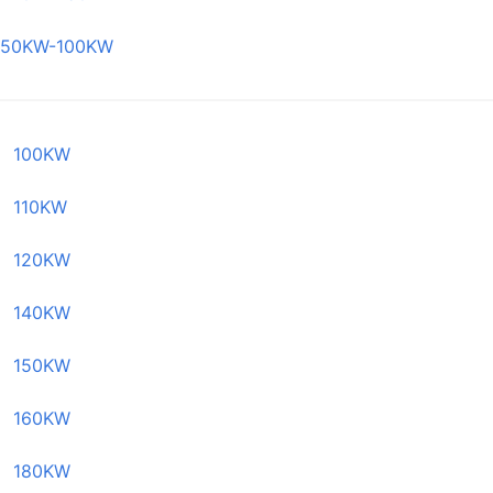
50KW-100KW
100KW
110KW
120KW
140KW
150KW
160KW
180KW