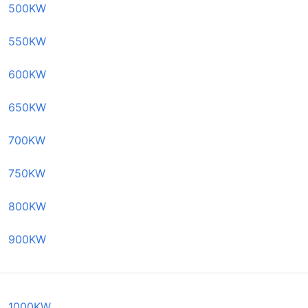
500KW
550KW
600KW
650KW
700KW
750KW
800KW
900KW
1000KW