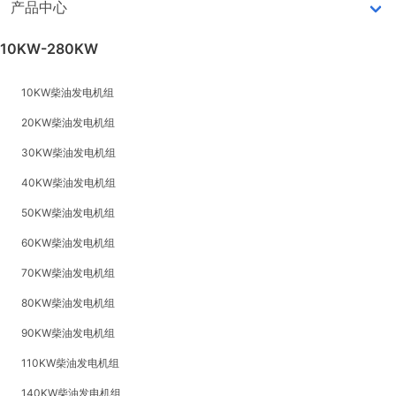
产品中心
10KW-280KW
10KW柴油发电机组
20KW柴油发电机组
30KW柴油发电机组
40KW柴油发电机组
50KW柴油发电机组
60KW柴油发电机组
70KW柴油发电机组
80KW柴油发电机组
90KW柴油发电机组
110KW柴油发电机组
140KW柴油发电机组