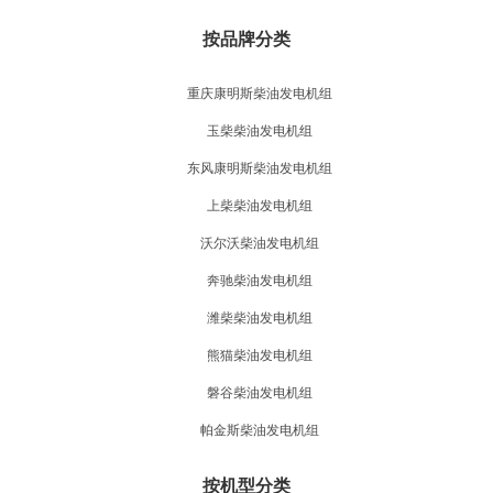
按品牌分类
重庆康明斯柴油发电机组
玉柴柴油发电机组
东风康明斯柴油发电机组
上柴柴油发电机组
沃尔沃柴油发电机组
奔驰柴油发电机组
潍柴柴油发电机组
熊猫柴油发电机组
磐谷柴油发电机组
帕金斯柴油发电机组
按机型分类