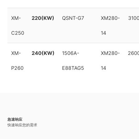
XM-
220(KW)
QSNT-G7
XM280-
310
C250
14
XM-
240(KW)
1506A-
XM280-
260
P260
E88TAG5
14
急速响应
快速响应您的需求