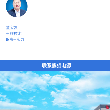
董宝发
王牌技术
服务+实力
联系熊猫电源