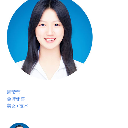
周莹莹
金牌销售
美女+技术