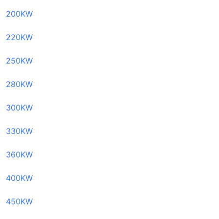
200KW
220KW
250KW
280KW
300KW
330KW
360KW
400KW
450KW