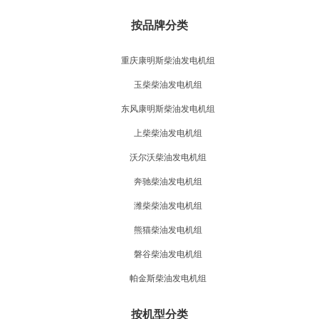
按品牌分类
重庆康明斯柴油发电机组
玉柴柴油发电机组
东风康明斯柴油发电机组
上柴柴油发电机组
沃尔沃柴油发电机组
奔驰柴油发电机组
潍柴柴油发电机组
熊猫柴油发电机组
磐谷柴油发电机组
帕金斯柴油发电机组
按机型分类