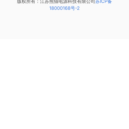
版权所有：江苏熊猫电源科技有限公司
苏ICP备
18000168号-2