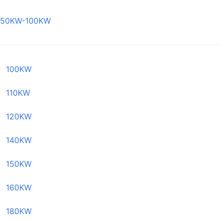
50KW-100KW
100KW
110KW
120KW
140KW
150KW
160KW
180KW