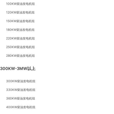
100KW柴油发电机组
120KW柴油发电机组
150KW柴油发电机组
180KW柴油发电机组
220KW柴油发电机组
250KW柴油发电机组
280KW柴油发电机组
300KW-3MW以上
300KW柴油发电机组
330KW柴油发电机组
360KW柴油发电机组
400KW柴油发电机组