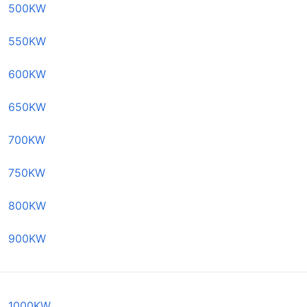
500KW
550KW
600KW
650KW
700KW
750KW
800KW
900KW
1000KW