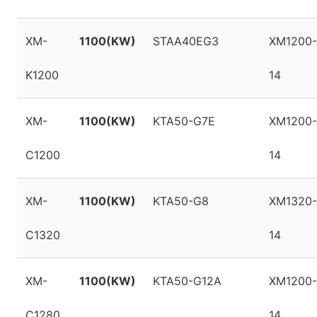
XM-
1100(KW)
STAA40EG3
XM1200-
K1200
14
XM-
1100(KW)
KTA50-G7E
XM1200-
C1200
14
XM-
1100(KW)
KTA50-G8
XM1320-
C1320
14
XM-
1100(KW)
KTA50-G12A
XM1200-
C1280
14