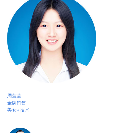
周莹莹
金牌销售
美女+技术