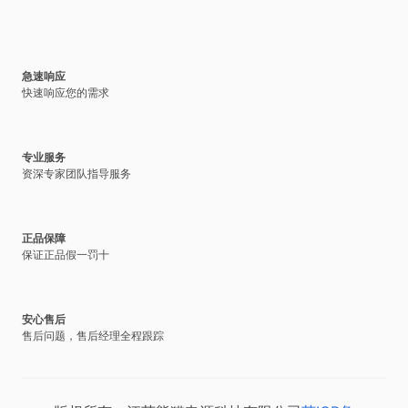
急速响应
快速响应您的需求
专业服务
资深专家团队指导服务
正品保障
保证正品假一罚十
安心售后
售后问题，售后经理全程跟踪