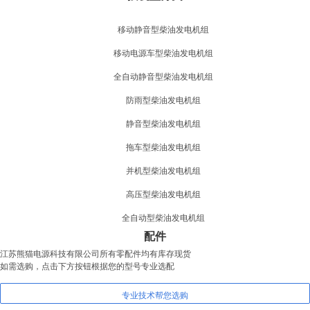
移动静音型柴油发电机组
移动电源车型柴油发电机组
全自动静音型柴油发电机组
防雨型柴油发电机组
静音型柴油发电机组
拖车型柴油发电机组
并机型柴油发电机组
高压型柴油发电机组
全自动型柴油发电机组
配件
江苏熊猫电源科技有限公司所有零配件均有库存现货
如需选购，点击下方按钮根据您的型号专业选配
专业技术帮您选购