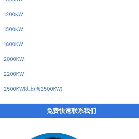
1200KW
1500KW
1800KW
2000KW
2200KW
2500KW以上(含2500KW)
免费快速联系我们