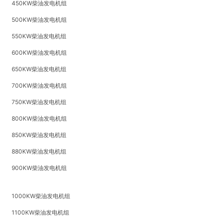
450KW柴油发电机组
500KW柴油发电机组
550KW柴油发电机组
600KW柴油发电机组
650KW柴油发电机组
700KW柴油发电机组
750KW柴油发电机组
800KW柴油发电机组
850KW柴油发电机组
880KW柴油发电机组
900KW柴油发电机组
1000KW柴油发电机组
1100KW柴油发电机组