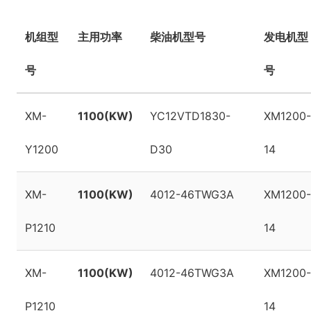
机组型
主用功率
柴油机型号
发电机型
号
号
XM-
1100(KW)
YC12VTD1830-
XM1200-
Y1200
D30
14
XM-
1100(KW)
4012-46TWG3A
XM1200-
P1210
14
XM-
1100(KW)
4012-46TWG3A
XM1200-
P1210
14