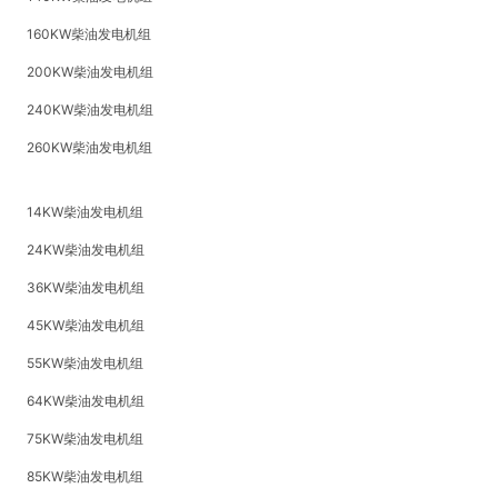
160KW柴油发电机组
200KW柴油发电机组
240KW柴油发电机组
260KW柴油发电机组
14KW柴油发电机组
24KW柴油发电机组
36KW柴油发电机组
45KW柴油发电机组
55KW柴油发电机组
64KW柴油发电机组
75KW柴油发电机组
85KW柴油发电机组