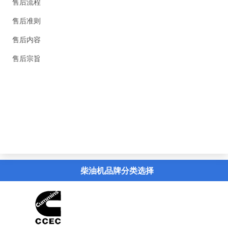
售后流程
售后准则
售后内容
售后宗旨
精英新闻
联系我们
虚拟导览
柴油机品牌分类选择