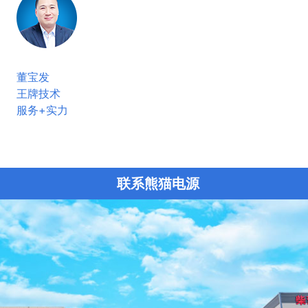
董宝发
王牌技术
服务+实力
联系熊猫电源