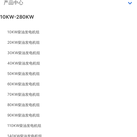
产品中心
10KW-280KW
10KW柴油发电机组
20KW柴油发电机组
30KW柴油发电机组
40KW柴油发电机组
50KW柴油发电机组
60KW柴油发电机组
70KW柴油发电机组
80KW柴油发电机组
90KW柴油发电机组
110KW柴油发电机组
140KW柴油发电机组