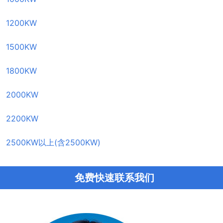
1200KW
1500KW
1800KW
2000KW
2200KW
2500KW以上(含2500KW)
免费快速联系我们