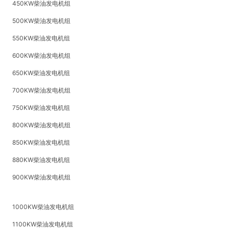
450KW柴油发电机组
500KW柴油发电机组
550KW柴油发电机组
600KW柴油发电机组
650KW柴油发电机组
700KW柴油发电机组
750KW柴油发电机组
800KW柴油发电机组
850KW柴油发电机组
880KW柴油发电机组
900KW柴油发电机组
1000KW柴油发电机组
1100KW柴油发电机组