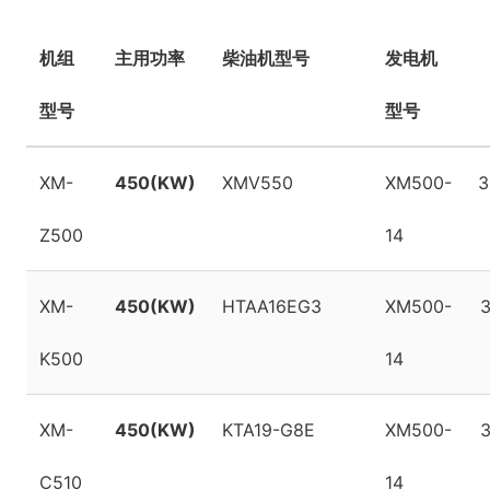
机组
主用功率
柴油机型号
发电机
型号
型号
XM-
450(KW)
XMV550
XM500-
3
Z500
14
XM-
450(KW)
HTAA16EG3
XM500-
K500
14
XM-
450(KW)
KTA19-G8E
XM500-
C510
14