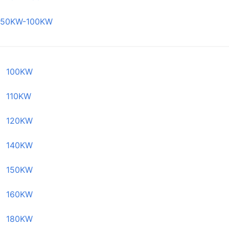
50KW-100KW
100KW
110KW
120KW
140KW
150KW
160KW
180KW