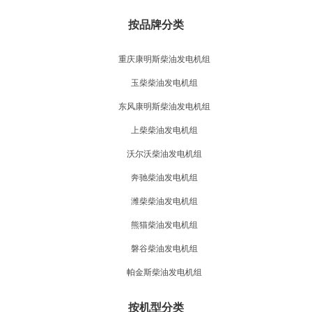
按品牌分类
重庆康明斯柴油发电机组
玉柴柴油发电机组
东风康明斯柴油发电机组
上柴柴油发电机组
沃尔沃柴油发电机组
奔驰柴油发电机组
潍柴柴油发电机组
熊猫柴油发电机组
磐谷柴油发电机组
帕金斯柴油发电机组
按机型分类