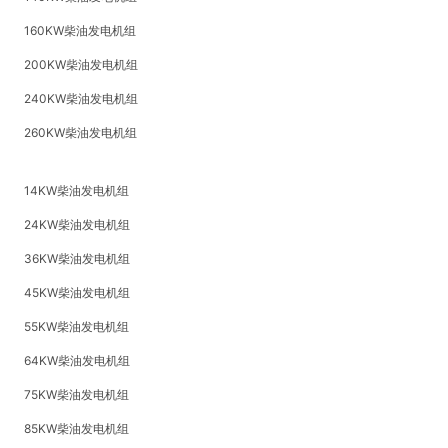
160KW柴油发电机组
200KW柴油发电机组
240KW柴油发电机组
260KW柴油发电机组
14KW柴油发电机组
24KW柴油发电机组
36KW柴油发电机组
45KW柴油发电机组
55KW柴油发电机组
64KW柴油发电机组
75KW柴油发电机组
85KW柴油发电机组