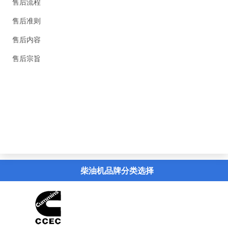
售后流程
售后准则
售后内容
售后宗旨
精英新闻
联系我们
虚拟导览
柴油机品牌分类选择