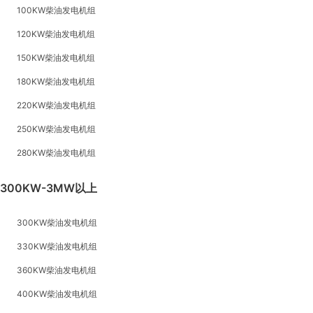
100KW柴油发电机组
120KW柴油发电机组
150KW柴油发电机组
180KW柴油发电机组
220KW柴油发电机组
250KW柴油发电机组
280KW柴油发电机组
300KW-3MW以上
300KW柴油发电机组
330KW柴油发电机组
360KW柴油发电机组
400KW柴油发电机组