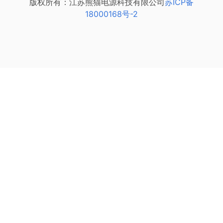
版权所有：江苏熊猫电源科技有限公司
苏ICP备
18000168号-2