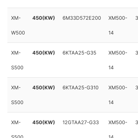
XM-
450(KW)
6M33D572E200
XM500-
W500
14
XM-
450(KW)
6KTAA25-G35
XM500-
S500
14
XM-
450(KW)
6KTAA25-G310
XM500-
S500
14
XM-
450(KW)
12GTAA27-G33
XM500-
S500
14