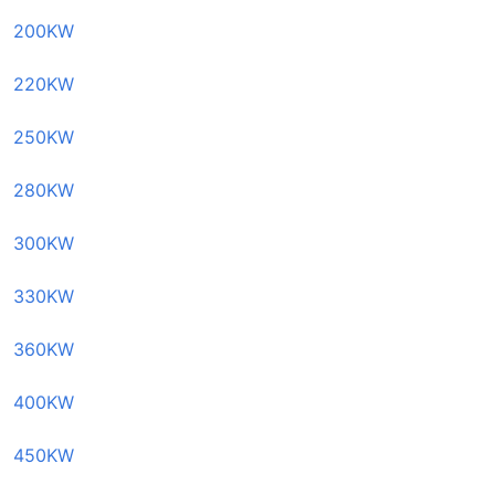
200KW
220KW
250KW
280KW
300KW
330KW
360KW
400KW
450KW