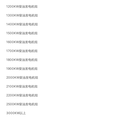
1200KW柴油发电机组
1300KW柴油发电机组
1400KW柴油发电机组
1500KW柴油发电机组
1600KW柴油发电机组
1700KW柴油发电机组
1800KW柴油发电机组
1900KW柴油发电机组
2000KW柴油发电机组
2100KW柴油发电机组
2200KW柴油发电机组
2500KW柴油发电机组
3000KW以上