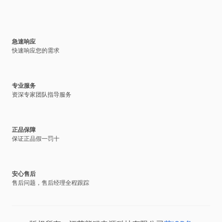
急速响应
快速响应您的需求
专业服务
资深专家团队指导服务
正品保障
保证正品假一罚十
安心售后
售后问题，售后经理全程跟踪