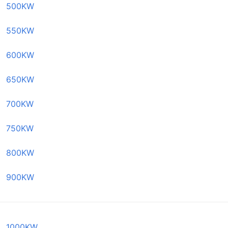
500KW
550KW
600KW
650KW
700KW
750KW
800KW
900KW
1000KW