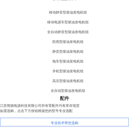
移动静音型柴油发电机组
移动电源车型柴油发电机组
全自动静音型柴油发电机组
防雨型柴油发电机组
静音型柴油发电机组
拖车型柴油发电机组
并机型柴油发电机组
高压型柴油发电机组
全自动型柴油发电机组
配件
江苏熊猫电源科技有限公司所有零配件均有库存现货
如需选购，点击下方按钮根据您的型号专业选配
专业技术帮您选购