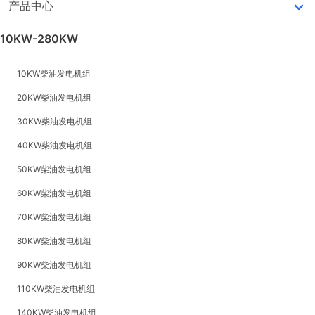
产品中心
10KW-280KW
10KW柴油发电机组
20KW柴油发电机组
30KW柴油发电机组
40KW柴油发电机组
50KW柴油发电机组
60KW柴油发电机组
70KW柴油发电机组
80KW柴油发电机组
90KW柴油发电机组
110KW柴油发电机组
140KW柴油发电机组