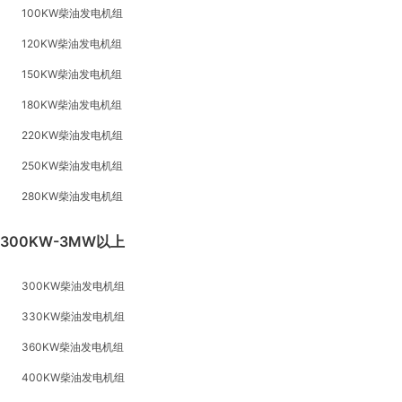
100KW柴油发电机组
120KW柴油发电机组
150KW柴油发电机组
180KW柴油发电机组
220KW柴油发电机组
250KW柴油发电机组
280KW柴油发电机组
300KW-3MW以上
300KW柴油发电机组
330KW柴油发电机组
360KW柴油发电机组
400KW柴油发电机组