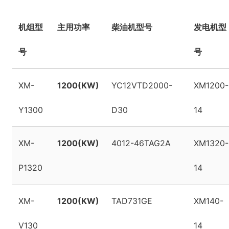
机组型
主用功率
柴油机型号
发电机型
号
号
XM-
1200(KW)
YC12VTD2000-
XM1200-
Y1300
D30
14
XM-
1200(KW)
4012-46TAG2A
XM1320-
P1320
14
XM-
1200(KW)
TAD731GE
XM140-
V130
14