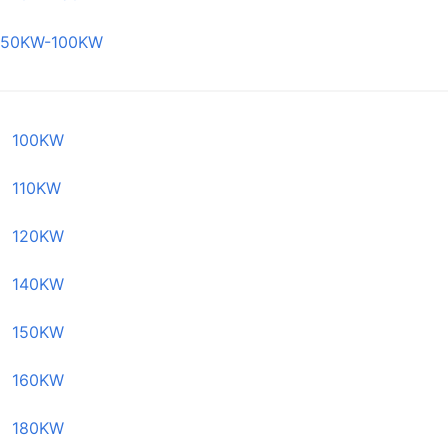
50KW-100KW
100KW
110KW
120KW
140KW
150KW
160KW
180KW