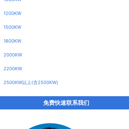
1200KW
1500KW
1800KW
2000KW
2200KW
2500KW以上(含2500KW)
免费快速联系我们