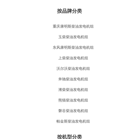
按品牌分类
重庆康明斯柴油发电机组
玉柴柴油发电机组
东风康明斯柴油发电机组
上柴柴油发电机组
沃尔沃柴油发电机组
奔驰柴油发电机组
潍柴柴油发电机组
熊猫柴油发电机组
磐谷柴油发电机组
帕金斯柴油发电机组
按机型分类