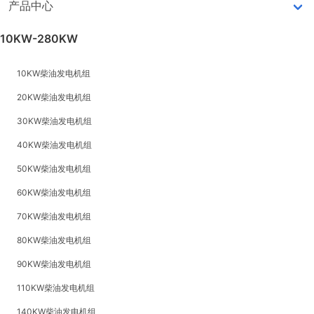
产品中心
10KW-280KW
10KW柴油发电机组
20KW柴油发电机组
30KW柴油发电机组
40KW柴油发电机组
50KW柴油发电机组
60KW柴油发电机组
70KW柴油发电机组
80KW柴油发电机组
90KW柴油发电机组
110KW柴油发电机组
140KW柴油发电机组