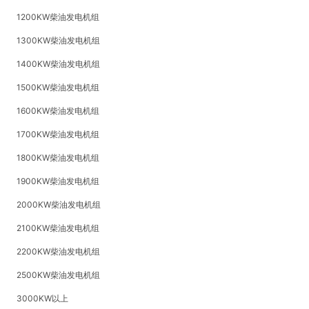
1200KW柴油发电机组
1300KW柴油发电机组
1400KW柴油发电机组
1500KW柴油发电机组
1600KW柴油发电机组
1700KW柴油发电机组
1800KW柴油发电机组
1900KW柴油发电机组
2000KW柴油发电机组
2100KW柴油发电机组
2200KW柴油发电机组
2500KW柴油发电机组
3000KW以上