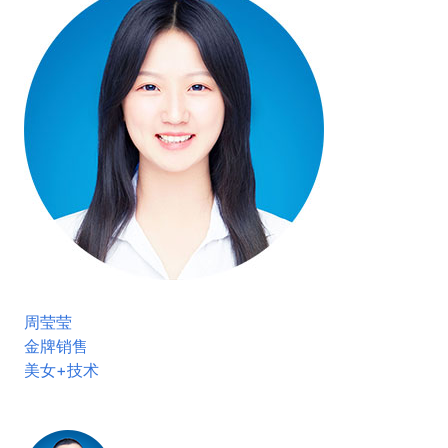
周莹莹
金牌销售
美女+技术