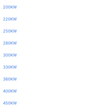
200KW
220KW
250KW
280KW
300KW
330KW
360KW
400KW
450KW