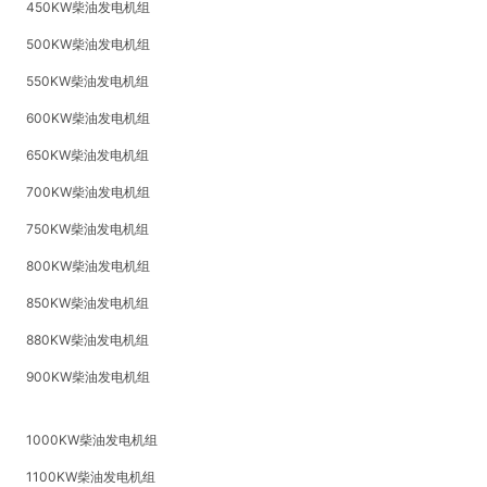
450KW柴油发电机组
500KW柴油发电机组
550KW柴油发电机组
600KW柴油发电机组
650KW柴油发电机组
700KW柴油发电机组
750KW柴油发电机组
800KW柴油发电机组
850KW柴油发电机组
880KW柴油发电机组
900KW柴油发电机组
1000KW柴油发电机组
1100KW柴油发电机组