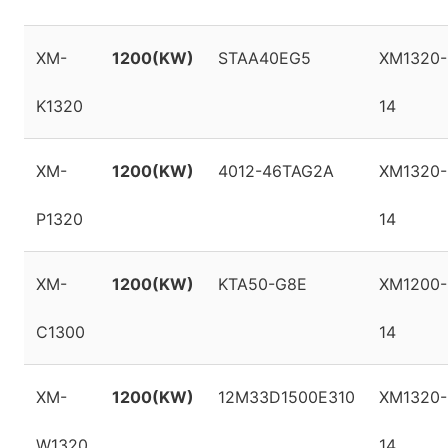
XM-
1200(KW)
STAA40EG5
XM1320-
K1320
14
XM-
1200(KW)
4012-46TAG2A
XM1320-
P1320
14
XM-
1200(KW)
KTA50-G8E
XM1200-
C1300
14
XM-
1200(KW)
12M33D1500E310
XM1320-
W1320
14