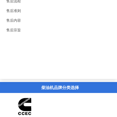
售后流程
售后准则
售后内容
售后宗旨
精英新闻
联系我们
虚拟导览
柴油机品牌分类选择