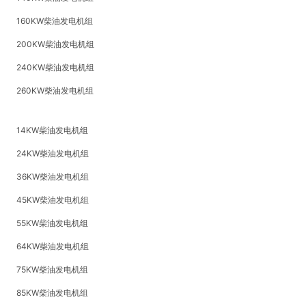
160KW柴油发电机组
200KW柴油发电机组
240KW柴油发电机组
260KW柴油发电机组
14KW柴油发电机组
24KW柴油发电机组
36KW柴油发电机组
45KW柴油发电机组
55KW柴油发电机组
64KW柴油发电机组
75KW柴油发电机组
85KW柴油发电机组