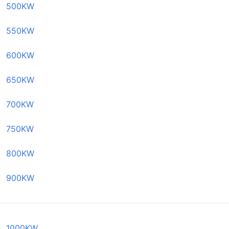
500KW
550KW
600KW
650KW
700KW
750KW
800KW
900KW
1000KW