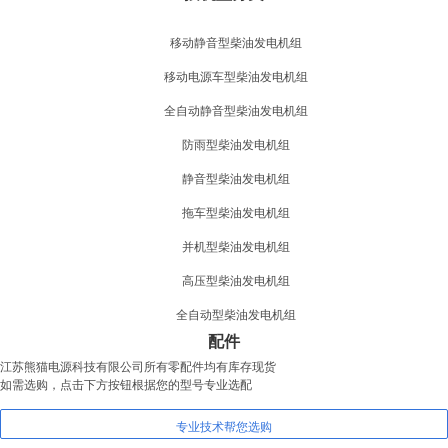
移动静音型柴油发电机组
移动电源车型柴油发电机组
全自动静音型柴油发电机组
防雨型柴油发电机组
静音型柴油发电机组
拖车型柴油发电机组
并机型柴油发电机组
高压型柴油发电机组
全自动型柴油发电机组
配件
江苏熊猫电源科技有限公司所有零配件均有库存现货
如需选购，点击下方按钮根据您的型号专业选配
专业技术帮您选购