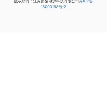
版权所有：江苏熊猫电源科技有限公司
苏ICP备
18000168号-2