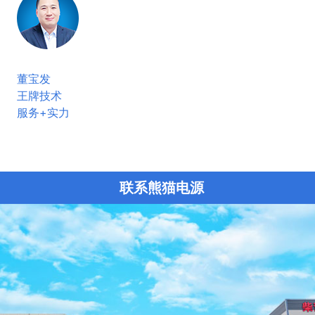
董宝发
王牌技术
服务+实力
联系熊猫电源