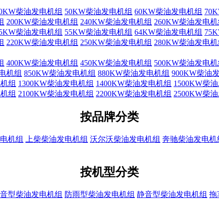
40KW柴油发电机组
50KW柴油发电机组
60KW柴油发电机组
70
组
200KW柴油发电机组
240KW柴油发电机组
260KW柴油发电
45KW柴油发电机组
55KW柴油发电机组
64KW柴油发电机组
75
组
220KW柴油发电机组
250KW柴油发电机组
280KW柴油发电
组
400KW柴油发电机组
450KW柴油发电机组
500KW柴油发电
发电机组
850KW柴油发电机组
880KW柴油发电机组
900KW柴油
电机组
1300KW柴油发电机组
1400KW柴油发电机组
1500KW柴
电机组
2100KW柴油发电机组
2200KW柴油发电机组
2500KW柴
按品牌分类
电机组
上柴柴油发电机组
沃尔沃柴油发电机组
奔驰柴油发电机
按机型分类
音型柴油发电机组
防雨型柴油发电机组
静音型柴油发电机组
拖