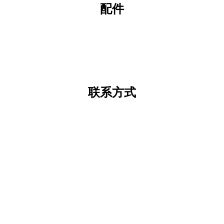
配件
联系方式