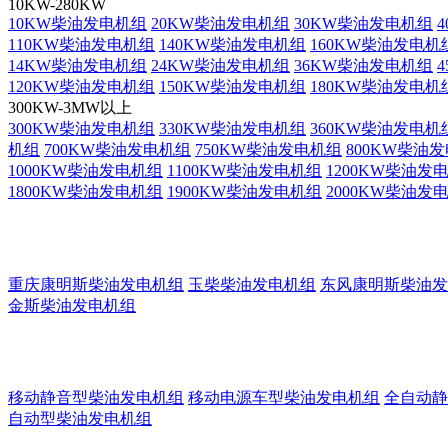
10KW-280KW
10KW柴油发电机组
20KW柴油发电机组
30KW柴油发电机组
110KW柴油发电机组
140KW柴油发电机组
160KW柴油发电机
14KW柴油发电机组
24KW柴油发电机组
36KW柴油发电机组
120KW柴油发电机组
150KW柴油发电机组
180KW柴油发电机
300KW-3MW以上
300KW柴油发电机组
330KW柴油发电机组
360KW柴油发电机
机组
700KW柴油发电机组
750KW柴油发电机组
800KW柴油
1000KW柴油发电机组
1100KW柴油发电机组
1200KW柴油发
1800KW柴油发电机组
1900KW柴油发电机组
2000KW柴油发
重庆康明斯柴油发电机组
玉柴柴油发电机组
东风康明斯柴油发
金斯柴油发电机组
移动静音型柴油发电机组
移动电源车型柴油发电机组
全自动静
自动型柴油发电机组