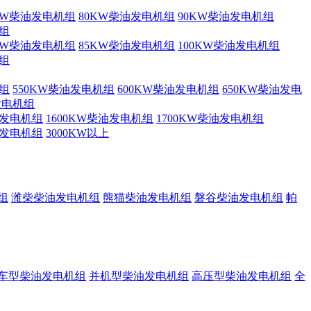
KW柴油发电机组
80KW柴油发电机组
90KW柴油发电机组
机组
KW柴油发电机组
85KW柴油发电机组
100KW柴油发电机组
机组
机组
550KW柴油发电机组
600KW柴油发电机组
650KW柴油发电
发电机组
油发电机组
1600KW柴油发电机组
1700KW柴油发电机组
油发电机组
3000KW以上
组
潍柴柴油发电机组
熊猫柴油发电机组
磐谷柴油发电机组
帕
车型柴油发电机组
并机型柴油发电机组
高压型柴油发电机组
全