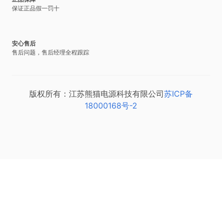
保证正品假一罚十
安心售后
售后问题，售后经理全程跟踪
版权所有：江苏熊猫电源科技有限公司
苏ICP备
18000168号-2