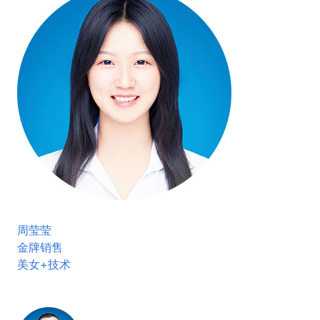
周莹莹
金牌销售
美女+技术