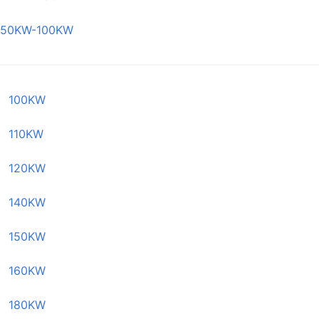
50KW-100KW
100KW
110KW
120KW
140KW
150KW
160KW
180KW