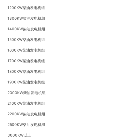
1200KW柴油发电机组
1300KW柴油发电机组
1400KW柴油发电机组
1500KW柴油发电机组
1600KW柴油发电机组
1700KW柴油发电机组
1800KW柴油发电机组
1900KW柴油发电机组
2000KW柴油发电机组
2100KW柴油发电机组
2200KW柴油发电机组
2500KW柴油发电机组
3000KW以上