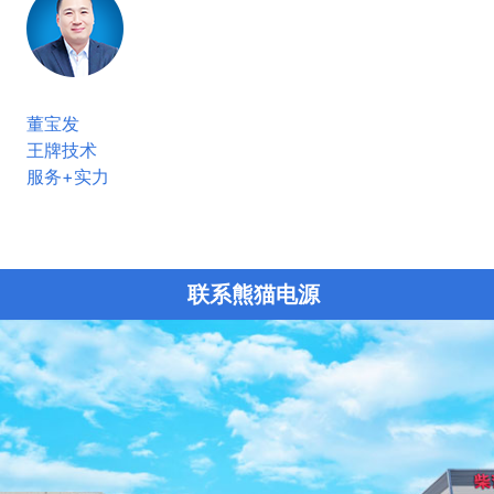
董宝发
王牌技术
服务+实力
联系熊猫电源