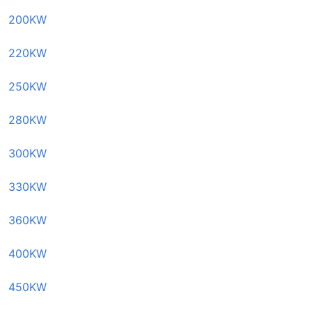
200KW
220KW
250KW
280KW
300KW
330KW
360KW
400KW
450KW