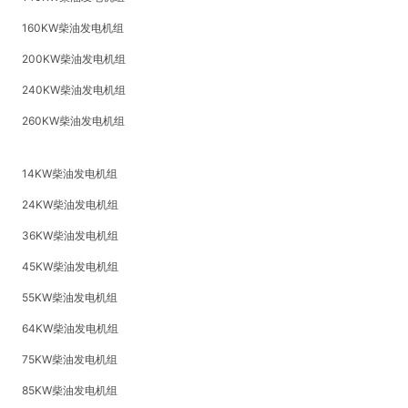
160KW柴油发电机组
200KW柴油发电机组
240KW柴油发电机组
260KW柴油发电机组
14KW柴油发电机组
24KW柴油发电机组
36KW柴油发电机组
45KW柴油发电机组
55KW柴油发电机组
64KW柴油发电机组
75KW柴油发电机组
85KW柴油发电机组