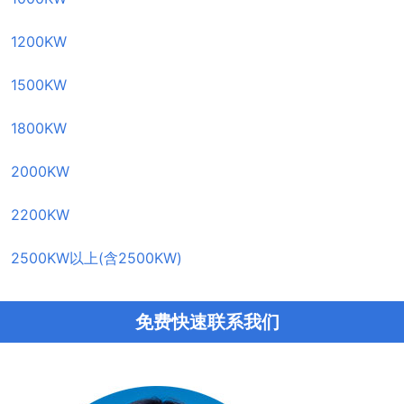
1200KW
1500KW
1800KW
2000KW
2200KW
2500KW以上(含2500KW)
免费快速联系我们