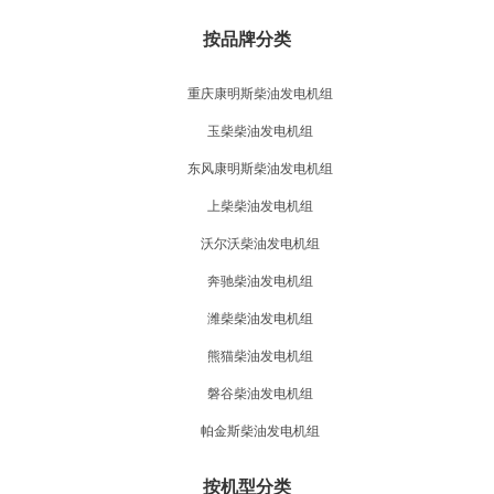
按品牌分类
重庆康明斯柴油发电机组
玉柴柴油发电机组
东风康明斯柴油发电机组
上柴柴油发电机组
沃尔沃柴油发电机组
奔驰柴油发电机组
潍柴柴油发电机组
熊猫柴油发电机组
磐谷柴油发电机组
帕金斯柴油发电机组
按机型分类