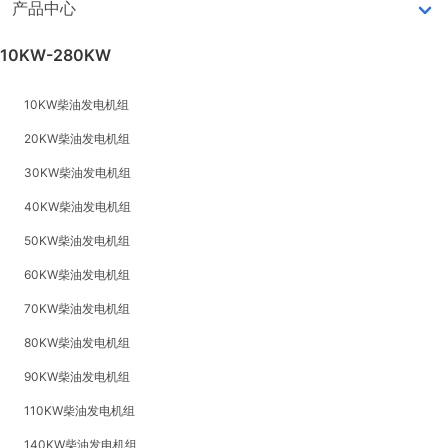
产品中心
10KW-280KW
10KW柴油发电机组
20KW柴油发电机组
30KW柴油发电机组
40KW柴油发电机组
50KW柴油发电机组
60KW柴油发电机组
70KW柴油发电机组
80KW柴油发电机组
90KW柴油发电机组
110KW柴油发电机组
140KW柴油发电机组