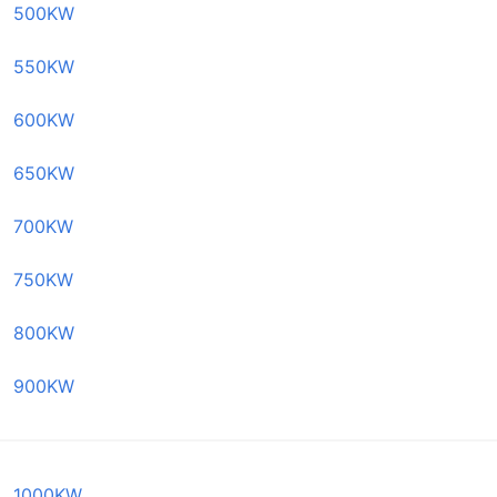
500KW
550KW
600KW
650KW
700KW
750KW
800KW
900KW
1000KW