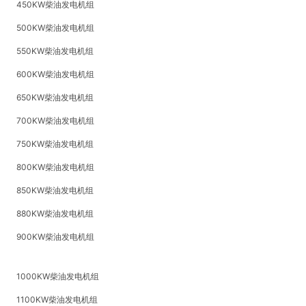
450KW柴油发电机组
500KW柴油发电机组
550KW柴油发电机组
600KW柴油发电机组
650KW柴油发电机组
700KW柴油发电机组
750KW柴油发电机组
800KW柴油发电机组
850KW柴油发电机组
880KW柴油发电机组
900KW柴油发电机组
1000KW柴油发电机组
1100KW柴油发电机组