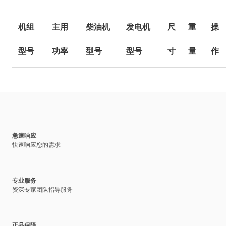
机组
主用
柴油机
发电机
尺
重
操
型号
功率
型号
型号
寸
量
作
急速响应
快速响应您的需求
专业服务
资深专家团队指导服务
正品保障