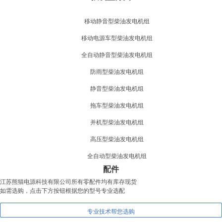
移动静音型柴油发电机组
移动电源车型柴油发电机组
全自动静音型柴油发电机组
防雨型柴油发电机组
静音型柴油发电机组
拖车型柴油发电机组
并机型柴油发电机组
高压型柴油发电机组
全自动型柴油发电机组
配件
江苏熊猫电源科技有限公司所有零配件均有库存现货
如需选购，点击下方按钮根据您的型号专业选配
专业技术帮您选购