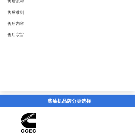
售后流程
售后准则
售后内容
售后宗旨
精英新闻
联系我们
虚拟导览
柴油机品牌分类选择