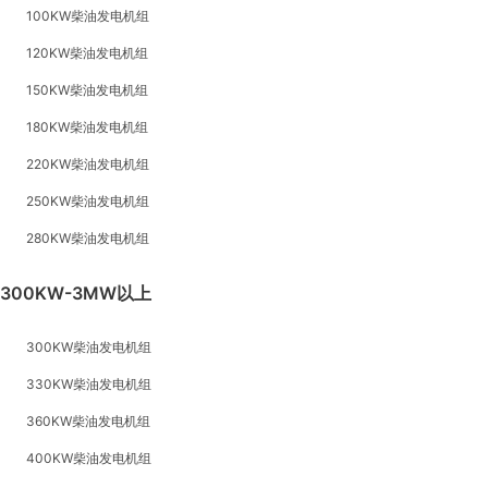
100KW柴油发电机组
120KW柴油发电机组
150KW柴油发电机组
180KW柴油发电机组
220KW柴油发电机组
250KW柴油发电机组
280KW柴油发电机组
300KW-3MW以上
300KW柴油发电机组
330KW柴油发电机组
360KW柴油发电机组
400KW柴油发电机组