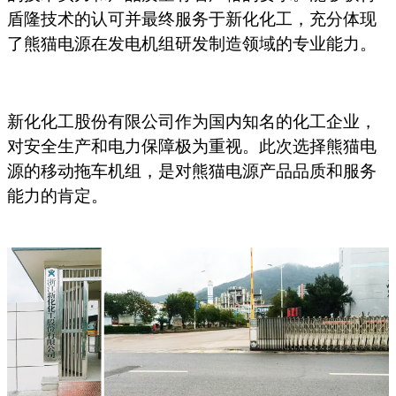
盾隆技术的认可并最终服务于新化化工，充分体现
了熊猫电源在发电机组研发制造领域的专业能力。
新化化工股份有限公司作为国内知名的化工企业，
对安全生产和电力保障极为重视。此次选择熊猫电
源的移动拖车机组，是对熊猫电源产品品质和服务
能力的肯定。