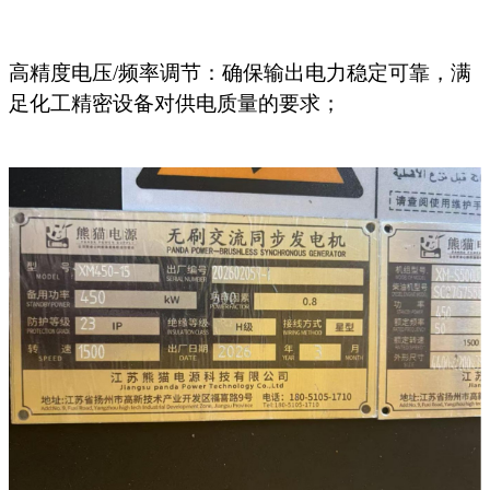
高精度电压
/频率调节：确保输出电力稳定可靠，满
足化工精密设备对供电质量的要求；