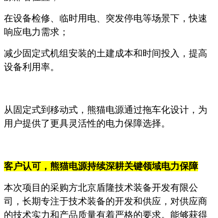
在设备检修、临时用电、突发停电等场景下，快速
响应电力需求；
减少固定式机组安装的土建成本和时间投入，提高
设备利用率。
从固定式到移动式，熊猫电源通过拖车化设计，为
用户提供了更具灵活性的电力保障选择。
客户认可，熊猫电源持续深耕关键领域电力保障
本次项目的采购方北京盾隆技术装备开发有限公
司，长期专注于技术装备的开发和供应，对供应商
的技术实力和产品质量有着严格的要求。能够获得