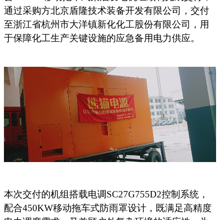
通过采购方北京盾隆技术装备开发有限公司，交付
至浙江省杭州市大洋镇新化化工股份有限公司，用
于保障化工生产关键设施的应急备用电力供应。
本次交付的机组搭载电调
SC27G755D2控制系统，
配合450KW移动拖车式防雨罩设计，既满足高精度