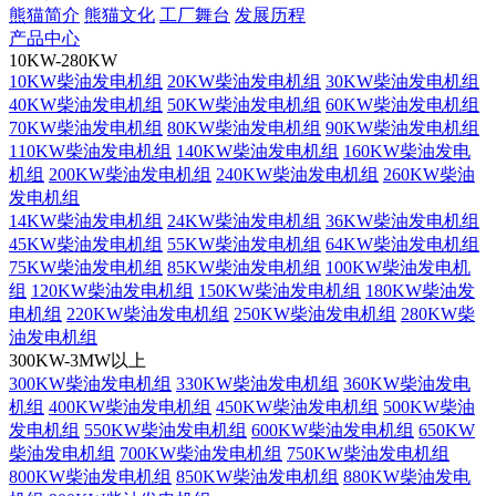
熊猫简介
熊猫文化
工厂舞台
发展历程
产品中心
10KW-280KW
10KW柴油发电机组
20KW柴油发电机组
30KW柴油发电机组
40KW柴油发电机组
50KW柴油发电机组
60KW柴油发电机组
70KW柴油发电机组
80KW柴油发电机组
90KW柴油发电机组
110KW柴油发电机组
140KW柴油发电机组
160KW柴油发电
机组
200KW柴油发电机组
240KW柴油发电机组
260KW柴油
发电机组
14KW柴油发电机组
24KW柴油发电机组
36KW柴油发电机组
45KW柴油发电机组
55KW柴油发电机组
64KW柴油发电机组
75KW柴油发电机组
85KW柴油发电机组
100KW柴油发电机
组
120KW柴油发电机组
150KW柴油发电机组
180KW柴油发
电机组
220KW柴油发电机组
250KW柴油发电机组
280KW柴
油发电机组
300KW-3MW以上
300KW柴油发电机组
330KW柴油发电机组
360KW柴油发电
机组
400KW柴油发电机组
450KW柴油发电机组
500KW柴油
发电机组
550KW柴油发电机组
600KW柴油发电机组
650KW
柴油发电机组
700KW柴油发电机组
750KW柴油发电机组
800KW柴油发电机组
850KW柴油发电机组
880KW柴油发电