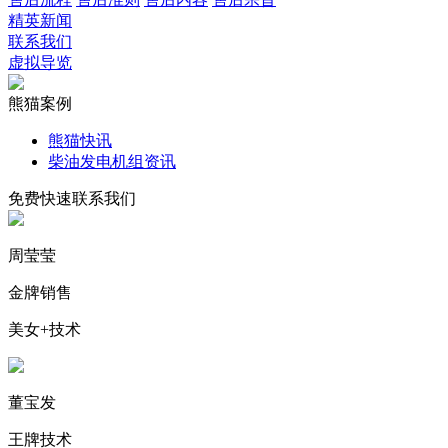
精英新闻
联系我们
虚拟导览
熊猫案例
熊猫快讯
柴油发电机组资讯
免费快速联系我们
周莹莹
金牌销售
美女+技术
董宝发
王牌技术