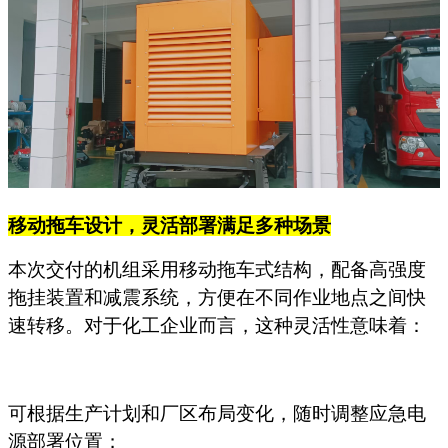
移动拖车设计，灵活部署满足多种场景
本次交付的机组采用移动拖车式结构，配备高强度
拖挂装置和减震系统，方便在不同作业地点之间快
速转移。对于化工企业而言，这种灵活性意味着：
可根据生产计划和厂区布局变化，随时调整应急电
源部署位置；