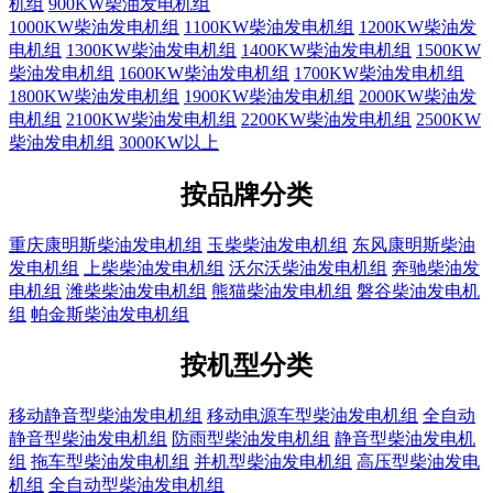
机组
900KW柴油发电机组
1000KW柴油发电机组
1100KW柴油发电机组
1200KW柴油发
电机组
1300KW柴油发电机组
1400KW柴油发电机组
1500KW
柴油发电机组
1600KW柴油发电机组
1700KW柴油发电机组
1800KW柴油发电机组
1900KW柴油发电机组
2000KW柴油发
电机组
2100KW柴油发电机组
2200KW柴油发电机组
2500KW
柴油发电机组
3000KW以上
按品牌分类
重庆康明斯柴油发电机组
玉柴柴油发电机组
东风康明斯柴油
发电机组
上柴柴油发电机组
沃尔沃柴油发电机组
奔驰柴油发
电机组
潍柴柴油发电机组
熊猫柴油发电机组
磐谷柴油发电机
组
帕金斯柴油发电机组
按机型分类
移动静音型柴油发电机组
移动电源车型柴油发电机组
全自动
静音型柴油发电机组
防雨型柴油发电机组
静音型柴油发电机
组
拖车型柴油发电机组
并机型柴油发电机组
高压型柴油发电
机组
全自动型柴油发电机组