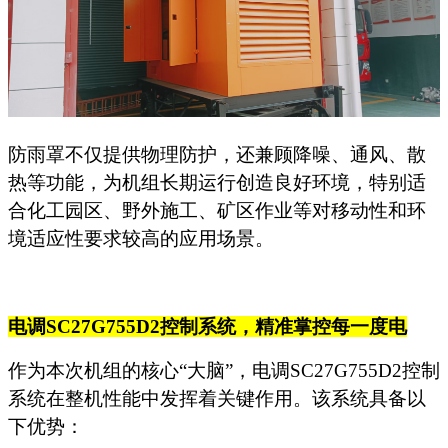
防雨罩不仅提供物理防护，还兼顾降噪、通风、散
热等功能，为机组长期运行创造良好环境，特别适
合化工园区、野外施工、矿区作业等对移动性和环
境适应性要求较高的应用场景。
电调
SC27G755D2控制系统，精准掌控每一度电
作为本次机组的核心
“大脑”，电调SC27G755D2控制
系统在整机性能中发挥着关键作用。该系统具备以
下优势：