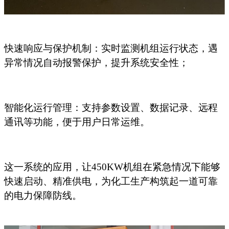
快速响应与保护机制：实时监测机组运行状态，遇
异常情况自动报警保护，提升系统安全性；
智能化运行管理：支持参数设置、数据记录、远程
通讯等功能，便于用户日常运维。
这一系统的应用，让
450KW机组在紧急情况下能够
快速启动、精准供电，为化工生产构筑起一道可靠
的电力保障防线。