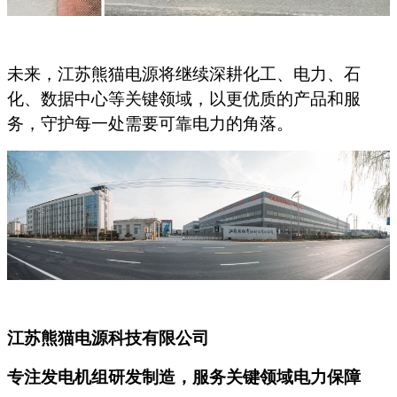
未来，江苏熊猫电源将继续深耕化工、电力、石
化、数据中心等关键领域，以更优质的产品和服
务，守护每一处需要可靠电力的角落。
江苏熊猫电源科技有限公司
专注发电机组研发制造，服务关键领域电力保障