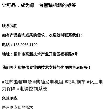
让可靠，成为每一台熊猫机组的标签
联系我们
如有产品咨询或采购需求，欢迎随时联系我们：
电话：133-9066-1100
地址：扬州市高新技术产业开发区福喜路9号
我们将为您提供专业的技术支持与优质的售后服务！
#江苏熊猫电源 #柴油发电机组 #移动拖车 #化工电
力保障 #电调控制系统
急速响应
快速响应您的需求