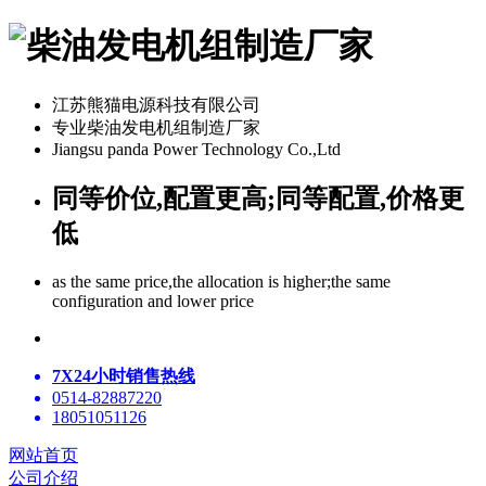
江苏熊猫电源科技有限公司
专业柴油发电机组制造厂家
Jiangsu panda Power Technology Co.,Ltd
同等价位,配置更高;同等配置,价格更
低
as the same price,the allocation is higher;the same
configuration and lower price
7X24小时销售热线
0514-82887220
18051051126
网站首页
公司介绍